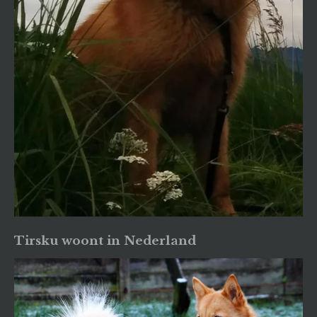
Tirsku woont in Nederland