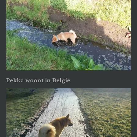
Pekka woont in Belgie