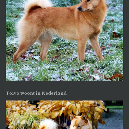
Toivo woont in Nederland