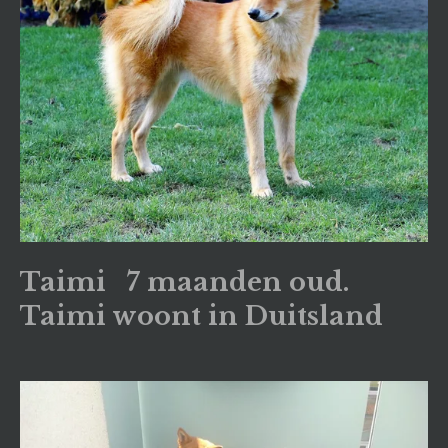
Taimi 7 maanden oud.
Taimi woont in Duitsland