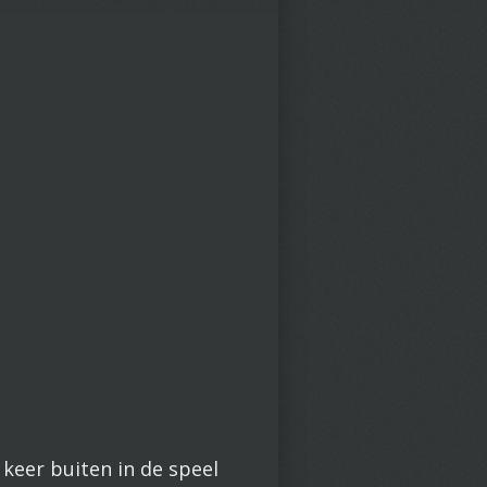
 keer buiten in de speel