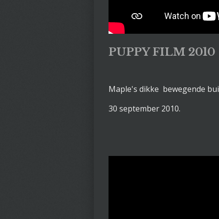
PUPPY FILM 2010
Maple's dikke bewegende buik
30 september 2010.