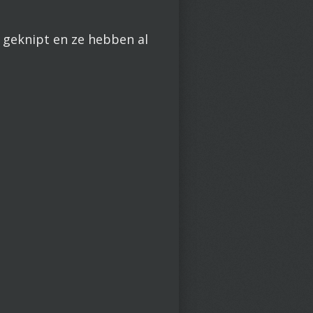
 geknipt en ze hebben al