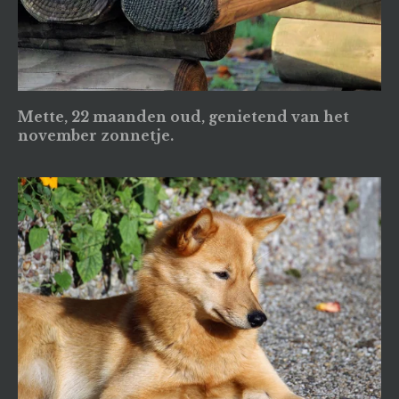
Mette, 22 maanden oud, genietend van het
november zonnetje.