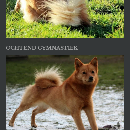
OCHTEND GYMNASTIEK