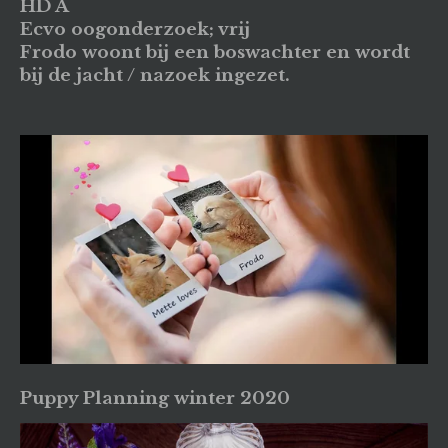
HD A
Ecvo oogonderzoek; vrij
Frodo woont bij een boswachter en wordt
bij de jacht / nazoek ingezet.
Puppy Planning winter 2020