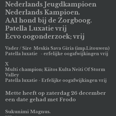
Nederlands Jeugdkampioen
Nederlands Kampioen.
AAI hond bij de Zorgboog.
Patella Luxatie vrij
Ecvo oogonderzoek; vrij
Vader / Sire Meskis Sava Giria (imp.Litouwen)
Patella luxatie - erfelijke oogafwijkingen vrij
X
Multi champion; Kiitos Kulta Neiti Of Storm
Valley
Patella luxatie - Erfelijke oogafwijkingen vrij
Mette heeft op zaterdag 26 december
een date gehad met Frodo
Sukunimi Magnus.