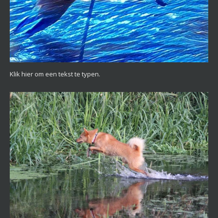
Klik hier om een tekst te typen.