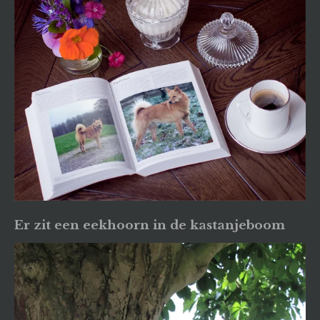
Er zit een eekhoorn in de kastanjeboom