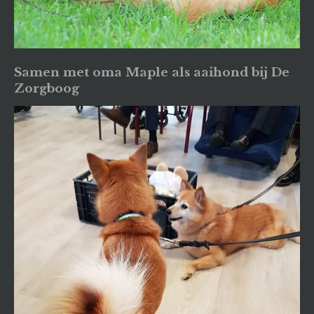
Samen met oma Maple als aaihond bij De
Zorgboog