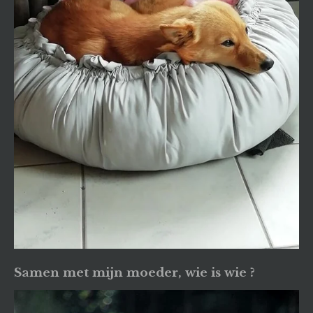
Samen met mijn moeder, wie is wie ?