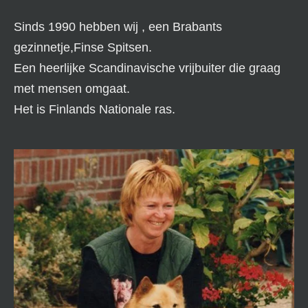
Sinds 1990 hebben wij , een Brabants
gezinnetje,Finse Spitsen.
Een heerlijke Scandinavische vrijbuiter die graag
met mensen omgaat.
Het is Finlands Nationale ras.