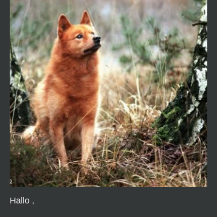
Hallo ,