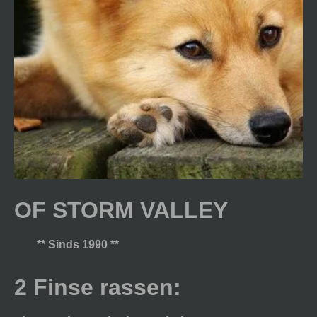
OF STORM VALLEY
** Sinds 1990 **
2 Finse rassen: