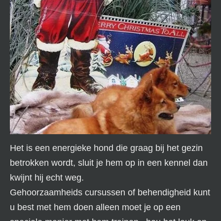
Het is een energieke hond die graag bij het gezin
betrokken wordt, sluit je hem op in een kennel dan
kwijnt hij echt weg.
Gehoorzaamheids cursussen of behendigheid kunt
u best met hem doen alleen moet je op een