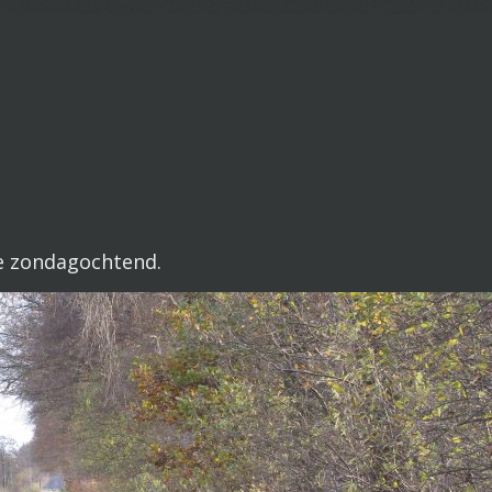
e zondagochtend.