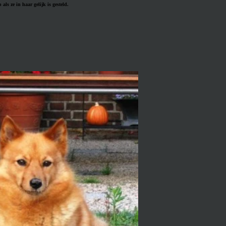
als ze in haar gelijk is gesteld.